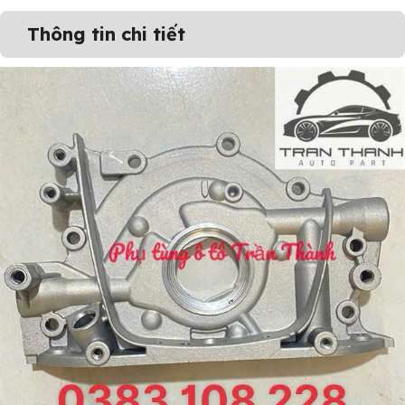
Thông tin chi tiết