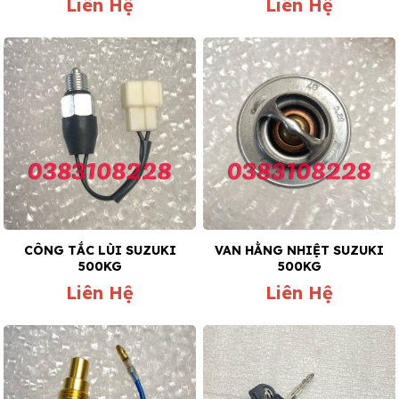
Liên Hệ
Liên Hệ
CÔNG TẮC LÙI SUZUKI
VAN HẰNG NHIỆT SUZUKI
500KG
500KG
Liên Hệ
Liên Hệ