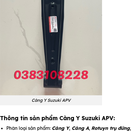
Càng Y Suzuki APV
Thông tin sản phẩm Càng Y Suzuki APV:
Phân loại sản phẩm:
Càng Y
,
Càng A
,
Rotuyn trụ đứng