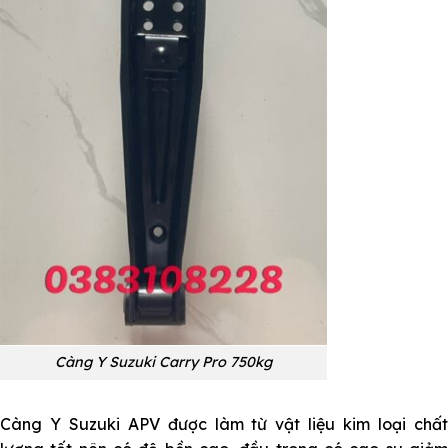
Càng Y Suzuki Carry Pro 750kg
Càng Y Suzuki APV được làm từ vật liệu kim loại chất