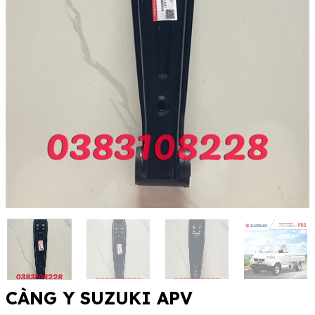
CÀNG Y SUZUKI APV