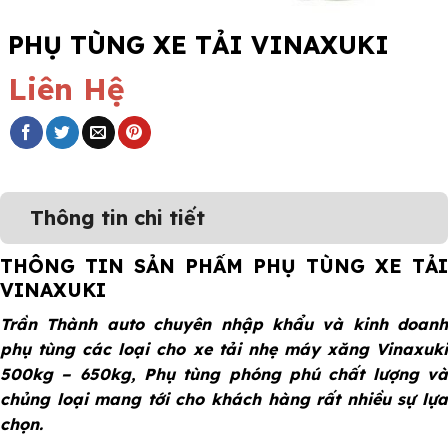
PHỤ TÙNG XE TẢI VINAXUKI
Liên Hệ
Thông tin chi tiết
THÔNG TIN SẢN PHẨM PHỤ TÙNG XE TẢI
VINAXUKI
Trần Thành auto chuyên nhập khẩu và kinh doanh
phụ tùng các loại cho xe tải nhẹ máy xăng Vinaxuki
500kg – 650kg, Phụ tùng phóng phú chất lượng và
chủng loại mang tới cho khách hàng rất nhiều sự lựa
chọn.