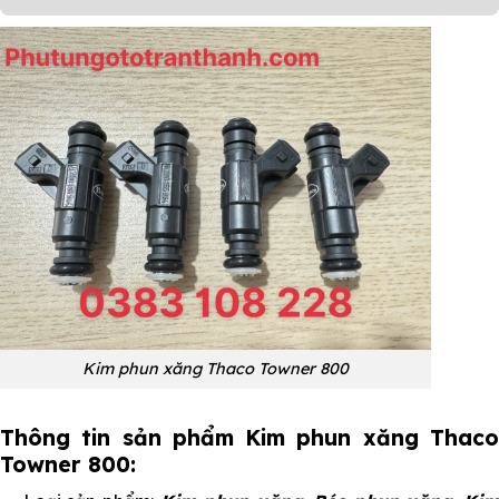
Kim phun xăng Thaco Towner 800
Thông tin sản phẩm Kim phun xăng Thaco
Towner 800: