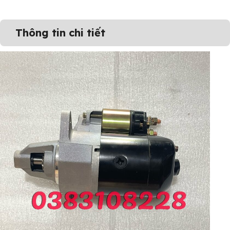
Thông tin chi tiết