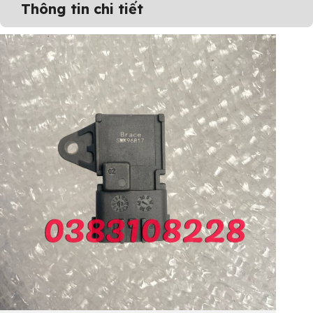
Thông tin chi tiết